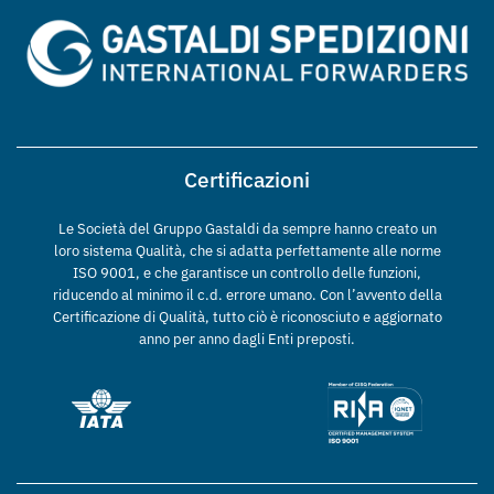
Certificazioni
Le Società del Gruppo Gastaldi da sempre hanno creato un
loro sistema Qualità, che si adatta perfettamente alle norme
ISO 9001, e che garantisce un controllo delle funzioni,
riducendo al minimo il c.d. errore umano. Con l’avvento della
Certificazione di Qualità, tutto ciò è riconosciuto e aggiornato
anno per anno dagli Enti preposti.