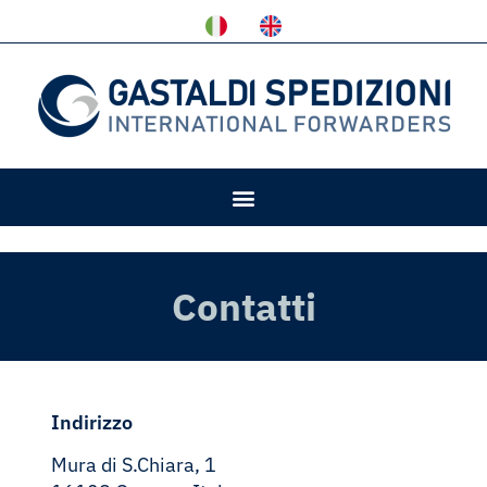
Contatti
Indirizzo
Mura di S.Chiara, 1