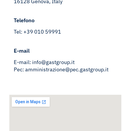
16128 Genova, Italy
Telefono
Tel: +39 010 59991
E-mail
E-mail:
info@gastgroup.it
Pec:
amministrazione@pec.gastgroup.
it