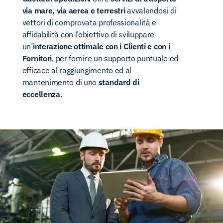
via mare, via aerea e terrestri
avvalendosi di
vettori di comprovata professionalità e
affidabilità con l’obiettivo di sviluppare
un’
interazione ottimale con i Clienti e con i
Fornitori
, per fornire un supporto puntuale ed
efficace al raggiungimento ed al
mantenimento di uno
standard di
eccellenza
.