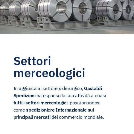
Settori
merceologici
In aggiunta al settore siderurgico,
Gastaldi
Spedizioni
ha espanso la sua attività a quasi
tutti i settori merceologici
, posizionandosi
come
spedizioniere Internazionale sui
principali mercati
del commercio mondiale.