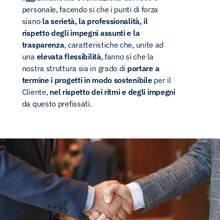
personale, facendo si che i punti di forza
siano
la serietà, la professionalità, il
rispetto degli impegni assunti e la
trasparenza
, caratteristiche che, unite ad
una
elevata flessibilità
, fanno sì che la
nostra struttura sia in grado di
portare a
termine i progetti in modo sostenibile
per il
Cliente,
nel rispetto dei ritmi e degli impegni
da questo prefissati.