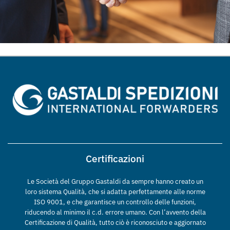
Certificazioni
Le Società del Gruppo Gastaldi da sempre hanno creato un
loro sistema Qualità, che si adatta perfettamente alle norme
ISO 9001, e che garantisce un controllo delle funzioni,
riducendo al minimo il c.d. errore umano. Con l’avvento della
Certificazione di Qualità, tutto ciò è riconosciuto e aggiornato