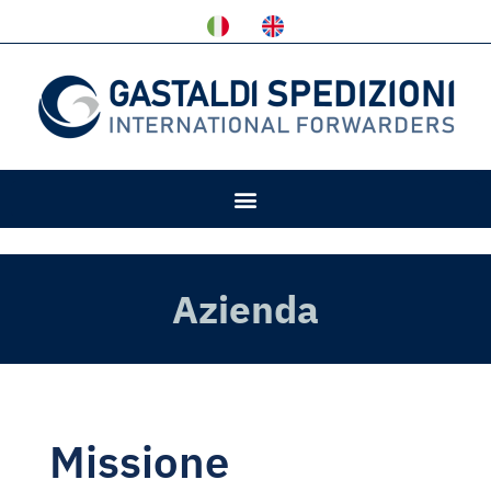
Azienda
Missione