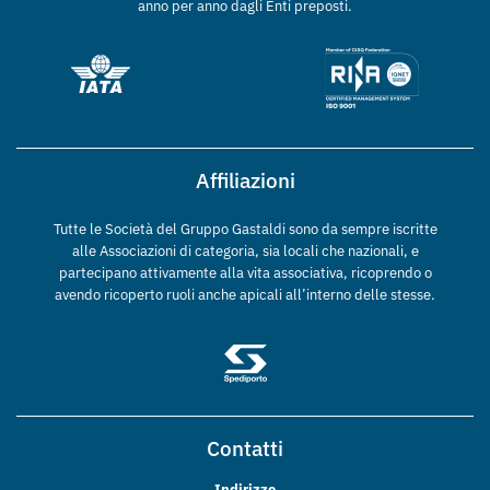
anno per anno dagli Enti preposti.
Affiliazioni
Tutte le Società del Gruppo Gastaldi sono da sempre iscritte
alle Associazioni di categoria, sia locali che nazionali, e
partecipano attivamente alla vita associativa, ricoprendo o
avendo ricoperto ruoli anche apicali all’interno delle stesse.
Contatti
Indirizzo