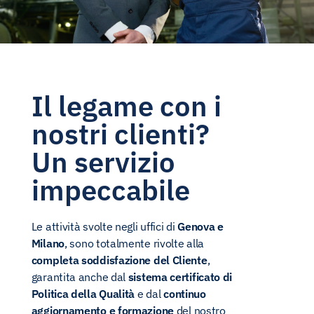
Il legame con i
nostri clienti?
Un servizio
impeccabile
Le attività svolte negli uffici di
Genova e
Milano
, sono totalmente rivolte alla
completa soddisfazione del Cliente
,
garantita anche dal
sistema certificato di
Politica della Qualità
e dal
continuo
aggiornamento e formazione
del nostro