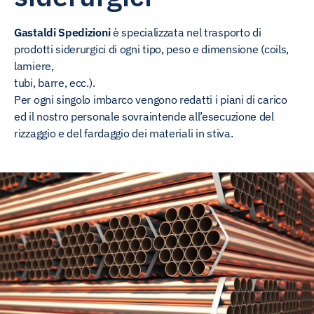
Gastaldi Spedizioni
è specializzata nel trasporto di
prodotti siderurgici di ogni tipo, peso e dimensione (coils,
lamiere,
tubi, barre, ecc.).
Per ogni singolo imbarco vengono redatti i piani di carico
ed il nostro personale sovraintende all’esecuzione del
rizzaggio e del fardaggio dei materiali in stiva.