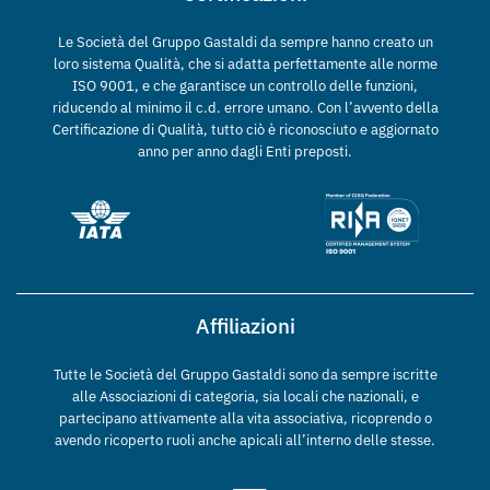
Le Società del Gruppo Gastaldi da sempre hanno creato un
loro sistema Qualità, che si adatta perfettamente alle norme
ISO 9001, e che garantisce un controllo delle funzioni,
riducendo al minimo il c.d. errore umano. Con l’avvento della
Certificazione di Qualità, tutto ciò è riconosciuto e aggiornato
anno per anno dagli Enti preposti.
Affiliazioni
Tutte le Società del Gruppo Gastaldi sono da sempre iscritte
alle Associazioni di categoria, sia locali che nazionali, e
partecipano attivamente alla vita associativa, ricoprendo o
avendo ricoperto ruoli anche apicali all’interno delle stesse.