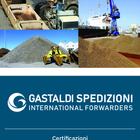
Certificazioni