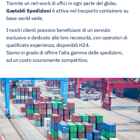
Tramite un net-work di uffici in ogni parte del globo,
Gastaldi Spedizioni
è attiva nel trasporto containers su
base world-wide.
I nostri clienti possono beneficiare di un servizio
esclusivo e dedicato alle loro necessità, con operatori di
qualificata esperienza, disponibili H24.
Siamo in grado di offrire l’alta gamma delle spedizioni,
ad un costo sicuramente competitivo.