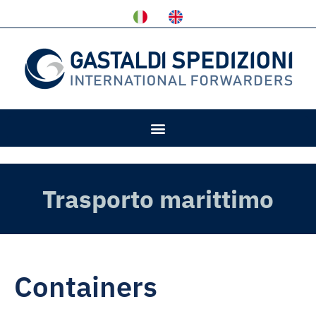
Trasporto marittimo
Containers