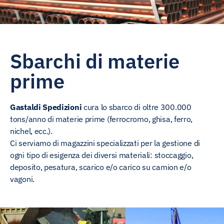
Sbarchi di materie
prime
Gastaldi Spedizioni
cura lo sbarco di oltre 300.000
tons/anno di materie prime (ferrocromo, ghisa, ferro,
nichel, ecc.).
Ci serviamo di magazzini specializzati per la gestione di
ogni tipo di esigenza dei diversi materiali: stoccaggio,
deposito, pesatura, scarico e/o carico su camion e/o
vagoni.