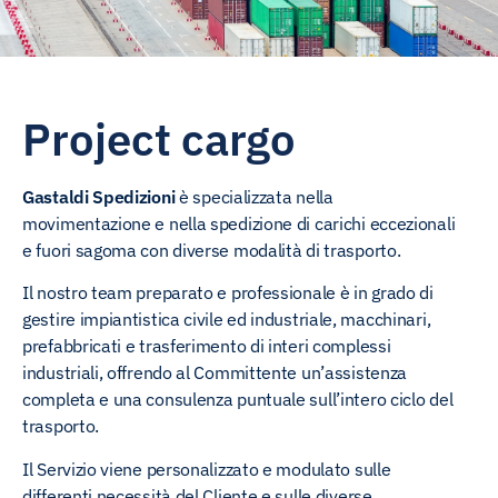
Project cargo
Gastaldi Spedizioni
è specializzata nella
movimentazione e nella spedizione di carichi eccezionali
e fuori sagoma con diverse modalità di trasporto.
Il nostro team preparato e professionale è in grado di
gestire impiantistica civile ed industriale, macchinari,
prefabbricati e trasferimento di interi complessi
industriali, offrendo al Committente un’assistenza
completa e una consulenza puntuale sull’intero ciclo del
trasporto.
Il Servizio viene personalizzato e modulato sulle
differenti necessità del Cliente e sulle diverse