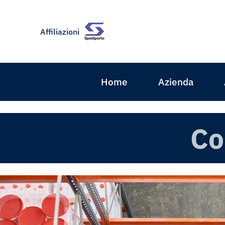
Affiliazioni
Home
Azienda
Co