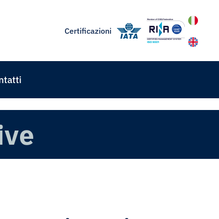
Certificazioni
tatti
ive